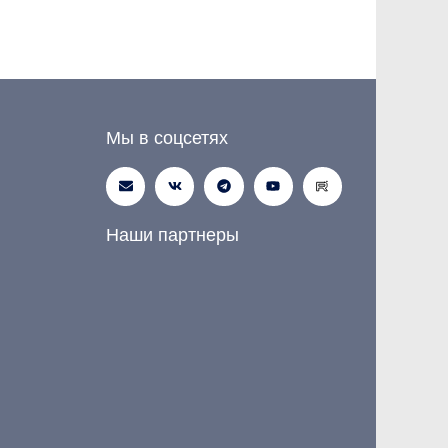
Мы в соцсетях
Наши партнеры