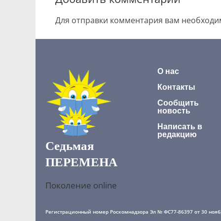
Для отправки комментария вам необход
О нас
Контакты
Сообщить
новость
Написать в
редакцию
Седьмая
ПЕРЕМЕНА
Поколение online
Регистрационный номер Роскомнадзора Эл № ФС77-86397 от 30 ноябр