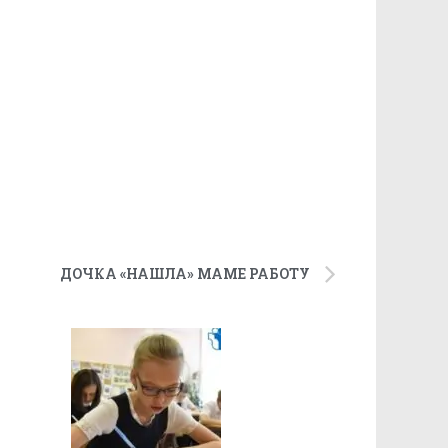
ДОЧКА «НАШЛА» МАМЕ РАБОТУ