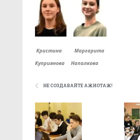
Кристина Маргарита
Куприянова Напалкова
НЕ СОЗДАВАЙТЕ АЖИОТАЖ!