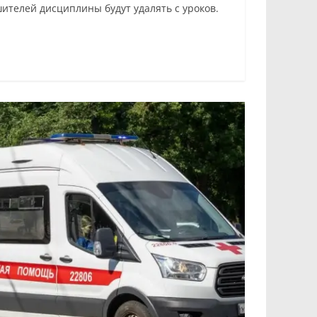
телей дисциплины будут удалять с уроков.