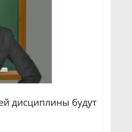
лей дисциплины будут