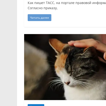
Как пишет ТАСС, на портале правовой информ
Согласно приказу,
Читать далее