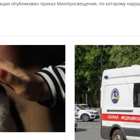
ации опубликован приказ Минпросвещения, по которому наруши