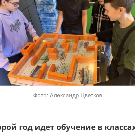
Фото: Александр Цветков
рой год идет обучение в класса