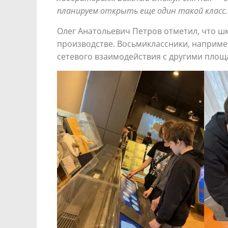
планируем открыть еще один такой класс.
Олег Анатольевич Петров отметил, что ш
производстве. Восьмиклассники, наприме
сетевого взаимодействия с другими площ