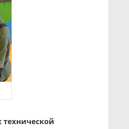
х технической