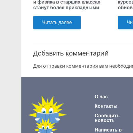
и физика в старших классах
курсо
станут более прикладными
обнов
Читать далее
Чи
Добавить комментарий
Для отправки комментария вам необход
О нас
Контакты
Сообщить
новость
Написать в