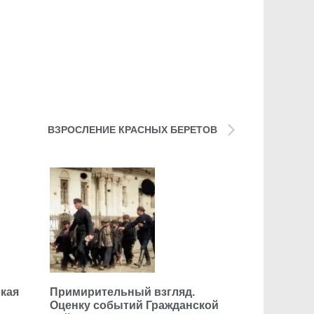
ВЗРОСЛЕНИЕ КРАСНЫХ БЕРЕТОВ
кая
Примирительный взгляд.
Оценку событий Гражданской