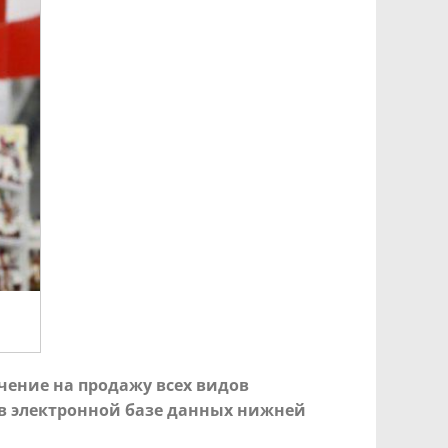
чение на продажу всех видов
в электронной базе данных нижней