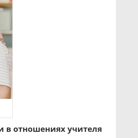
и в отношениях учителя