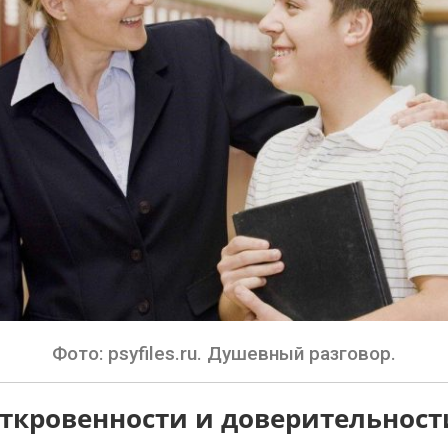
Фото: psyfiles.ru. Душевный разговор.
откровенности и доверительност