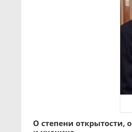
О степени открытости, 