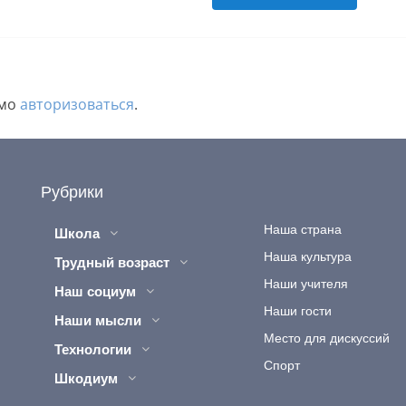
имо
авторизоваться
.
Рубрики
Наша страна
Школа
Наша культура
Трудный возраст
Наши учителя
Наш социум
Наши гости
Наши мысли
Место для дискуссий
Технологии
Спорт
Шкодиум