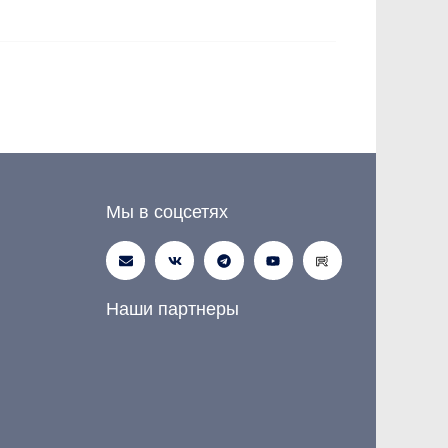
Мы в соцсетях
Наши партнеры