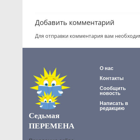
Добавить комментарий
Для отправки комментария вам необход
О нас
Контакты
Сообщить
новость
Написать в
редакцию
Седьмая
ПЕРЕМЕНА