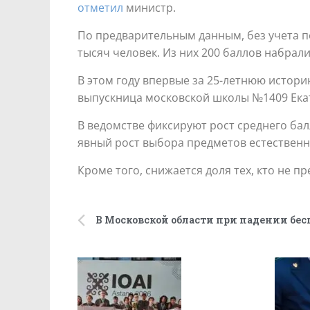
отметил
министр.
По предварительным данным, без учета пе
тысяч человек. Из них 200 баллов набрали
В этом году впервые за 25-летнюю истори
выпускница московской школы №1409 Ека
В ведомстве фиксируют рост среднего ба
явный рост выбора предметов естественн
Кроме того, снижается доля тех, кто не 