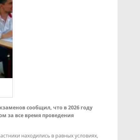
заменов сообщил, что в 2026 году
ом за все время проведения
астники находились в равных условиях,