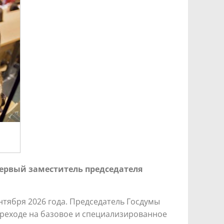
ервый заместитель председателя
нтября 2026 года. Председатель Госдумы
реходе на базовое и специализированное