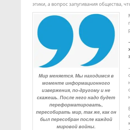
этики, а вопрос запугивания общества, чт
Мир меняется. Мы находимся в
моменте информационного
извержения, по-другому и не
скажешь. После него надо будет
переформатировать,
пересобирать мир, так же, как он
был пересобран после каждой
мировой войны.