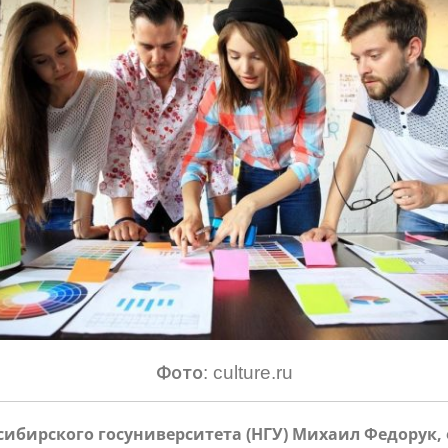
Фото: culture.ru
сибирского госуниверситета (НГУ)
Михаил Федорук, 