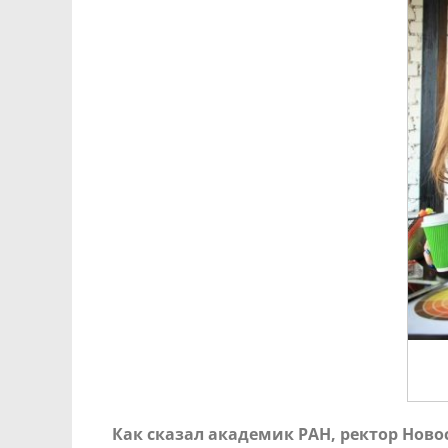
Как сказал академик РАН,
ректор Ново