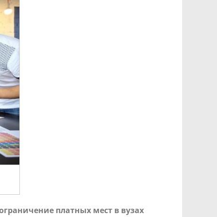
ограничение платных мест в вузах