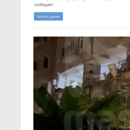
сообщает
Читать далее