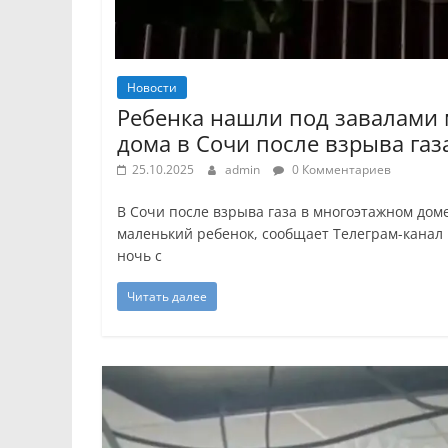
Новости
Ребенка нашли под завалами 
дома в Сочи после взрыва газ
25.10.2025
admin
0 Комментариев
В Сочи после взрыва газа в многоэтажном дом
маленький ребенок, сообщает Телеграм-канал
ночь с
Читать далее