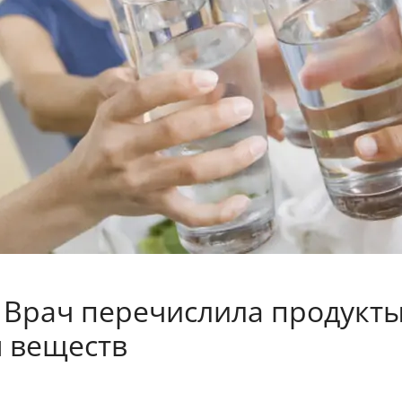
. Врач перечислила продукт
 веществ