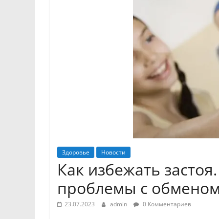
Здоровье
Новости
Как избежать застоя
проблемы с обменом
23.07.2023
admin
0 Комментариев