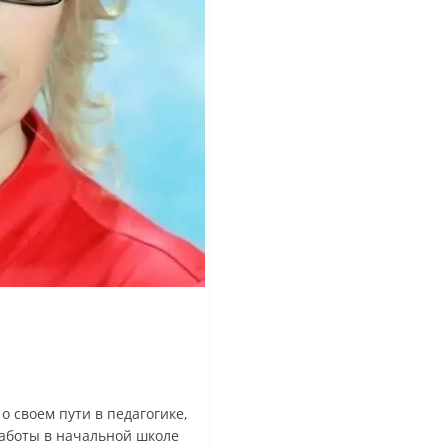
 своем пути в педагогике,
работы в начальной школе