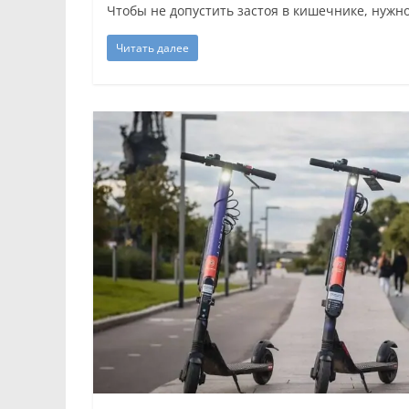
Чтобы не допустить застоя в кишечнике, нужно
Читать далее