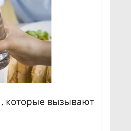
ы, которые вызывают