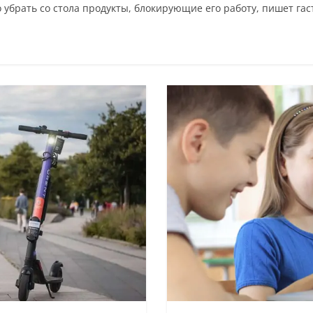
 убрать со стола продукты, блокирующие его работу, пишет га