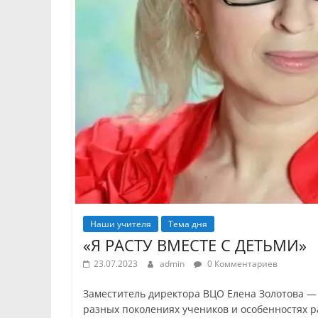
Наши учителя
Тема дня
«Я РАСТУ ВМЕСТЕ С ДЕТЬМИ»
23.07.2023
admin
0 Комментариев
Заместитель директора ВЦО Елена Золотова — о
разных поколениях учеников и особенностях 