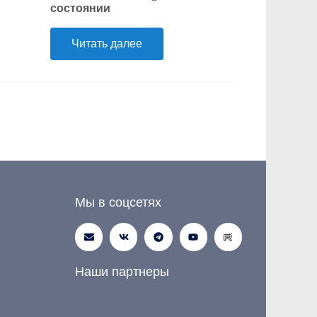
состоянии
Читать далее
Мы в соцсетях
Наши партнеры