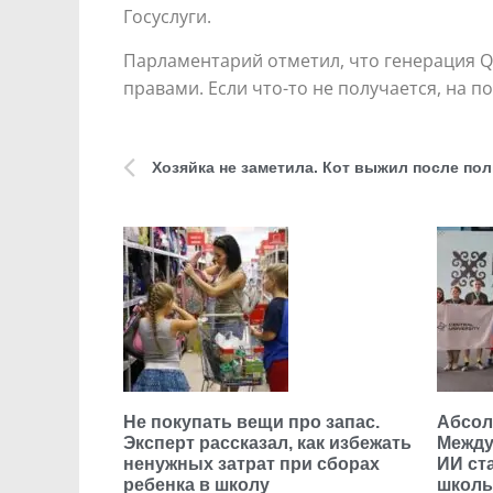
Госуслуги.
Парламентарий отметил, что генерация QR
правами. Если что-то не получается, на 
Хозяйка не заметила. Кот выжил после пол
Не покупать вещи про запас.
Абсол
Эксперт рассказал, как избежать
Между
ненужных затрат при сборах
ИИ ст
ребенка в школу
школь