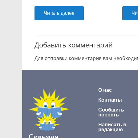
Читать далее
Чи
Добавить комментарий
Для отправки комментария вам необход
О нас
Контакты
Сообщить
новость
Написать в
редакцию
Седьмая