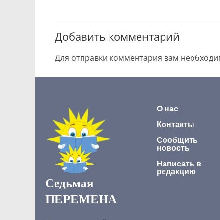
Добавить комментарий
Для отправки комментария вам необход
О нас
Контакты
Сообщить
новость
Написать в
редакцию
Седьмая
ПЕРЕМЕНА