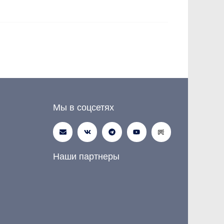
Мы в соцсетях
Наши партнеры