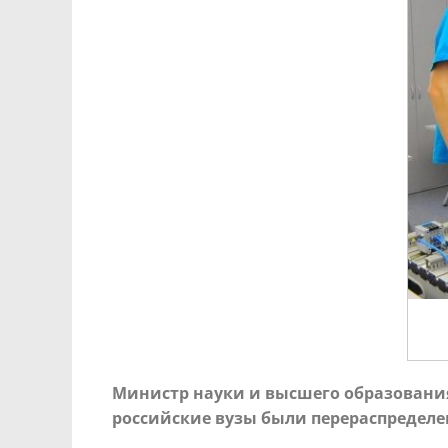
Министр науки и высшего образования
российские вузы были перераспределе