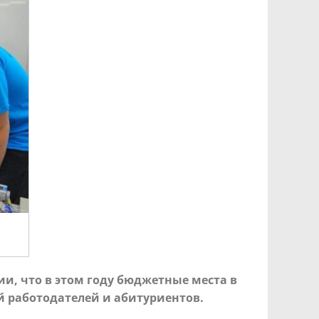
и, что в этом году бюджетные места в
 работодателей и абитуриентов.