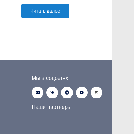
Читать далее
Мы в соцсетях
Наши партнеры