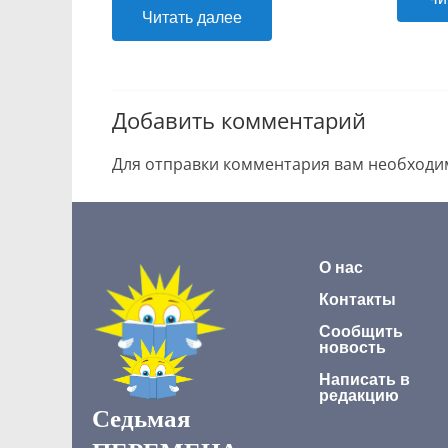
Читать далее
Добавить комментарий
Для отправки комментария вам необход
О нас
Контакты
Сообщить
новость
Написать в
редакцию
Седьмая
ПЕРЕМЕНА