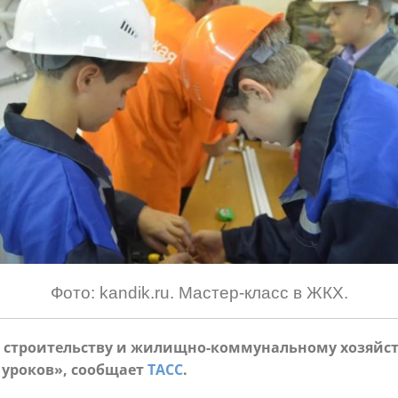
Фото: kandik.ru. Мастер-класс в ЖКХ.
 строительству и жилищно-коммунальному хозяйст
 уроков», сообщает
ТАСС
.