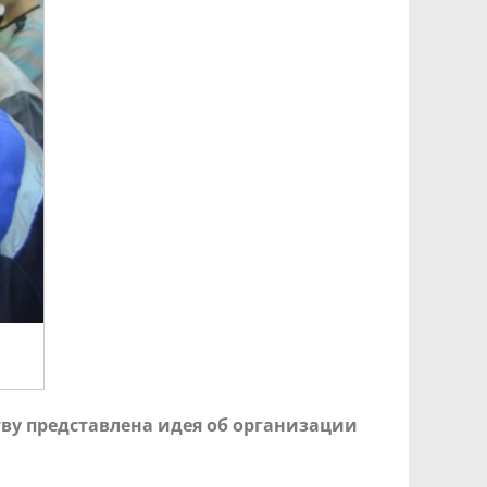
ву представлена идея об организации