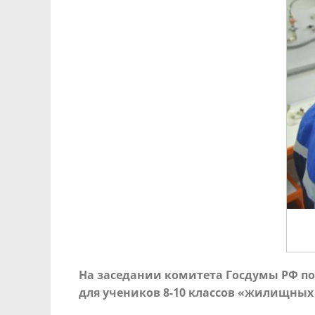
На заседании комитета Госдумы РФ по
для учеников 8-10 классов «жилищных