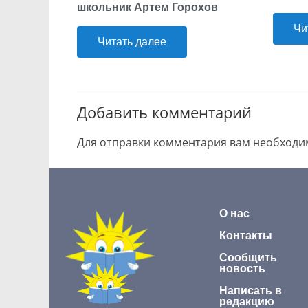
школьник Артем Горохов
Чи
Читать далее
Добавить комментарий
Для отправки комментария вам необход
О нас
Контакты
Сообщить
новость
Написать в
редакцию