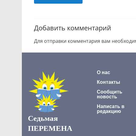
Добавить комментарий
Для отправки комментария вам необход
О нас
Контакты
Сообщить
новость
Написать в
редакцию
Седьмая
ПЕРЕМЕНА