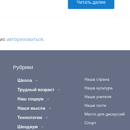
Читать далее
имо
авторизоваться
.
Рубрики
Наша страна
Школа
Наша культура
Трудный возраст
Наши учителя
Наш социум
Наши гости
Наши мысли
Место для дискуссий
Технологии
Спорт
Шкодиум