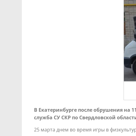
В Екатеринбурге после обрушения на 
служба СУ СКР по Свердловской области
25 марта днем во время игры в физкульту