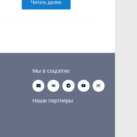
Читать далее
Мы в соцсетях
Наши партнеры