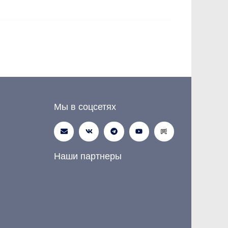
Мы в соцсетях
Наши партнеры