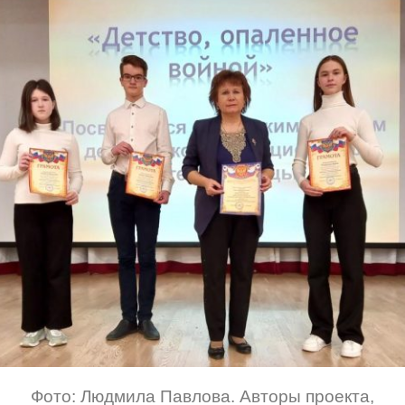
Фото: Людмила Павлова. Авторы проекта,