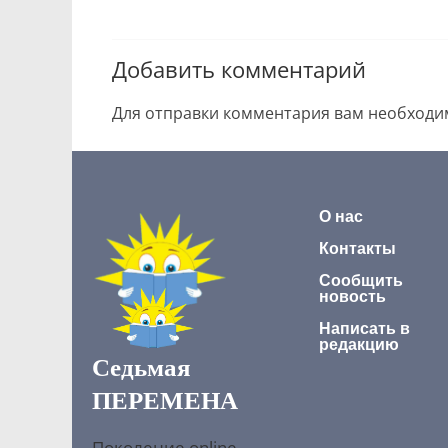
Добавить комментарий
Для отправки комментария вам необход
О нас
Контакты
Сообщить
новость
Написать в
редакцию
Седьмая
ПЕРЕМЕНА
Поколение online