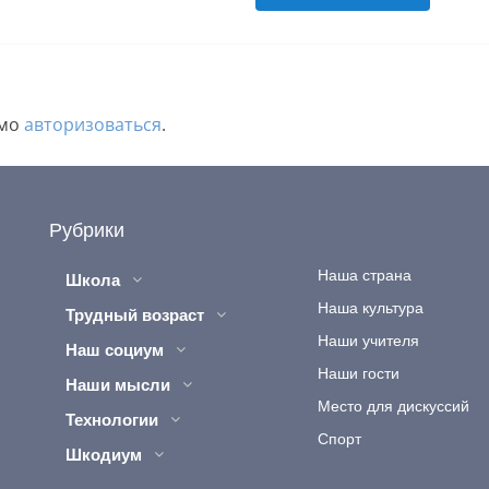
имо
авторизоваться
.
Рубрики
Наша страна
Школа
Наша культура
Трудный возраст
Наши учителя
Наш социум
Наши гости
Наши мысли
Место для дискуссий
Технологии
Спорт
Шкодиум