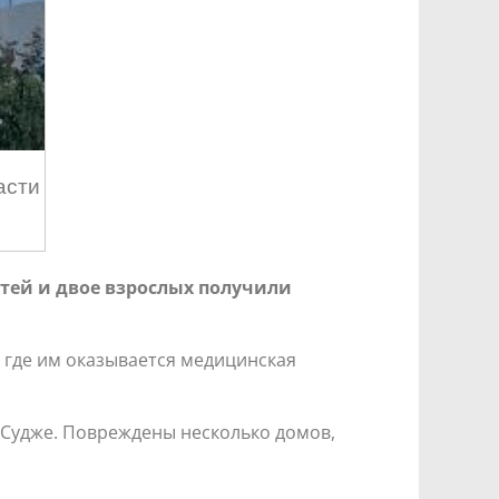
асти
тей и двое взрослых получили
, где им оказывается медицинская
 Судже. Повреждены несколько домов,