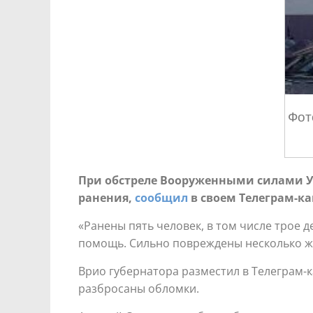
Фот
При обстреле Вооруженными силами Ук
ранения,
сообщил
в своем Телеграм-ка
«Ранены пять человек, в том числе трое 
помощь. Сильно повреждены несколько жи
Врио губернатора разместил в Телеграм-
разбросаны обломки.