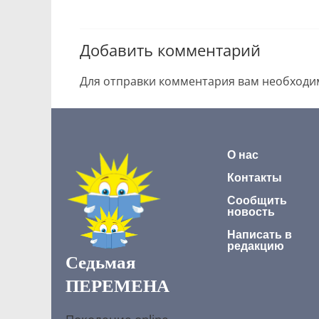
Добавить комментарий
Для отправки комментария вам необход
О нас
Контакты
Сообщить
новость
Написать в
редакцию
Седьмая
ПЕРЕМЕНА