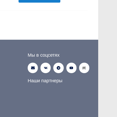
Мы в соцсетях
Наши партнеры