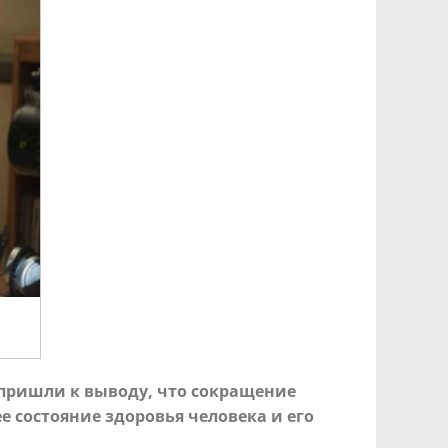
 пришли к выводу, что сокращение
е состояние здоровья человека и его