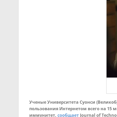
Ученые Университета Суонси (Великоб
пользования Интернетом всего на 15 м
иммунитет,
сообщает
Journal of Techno