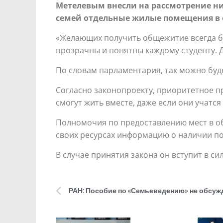
Метелевым внесли на рассмотрение н
семей отдельные жилые помещения в
«Желающих получить общежитие всегда бо
прозрачны и понятны каждому студенту. 
По словам парламентария, так можно буд
Согласно законопроекту, приоритетное п
смогут жить вместе, даже если они учатся
Полномочия по предоставлению мест в о
своих ресурсах информацию о наличии п
В случае принятия закона он вступит в сил