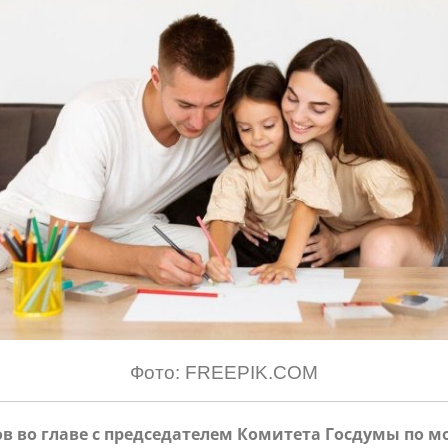
Фото: FREEPIK.COM
ов во главе с председателем Комитета Госдумы по