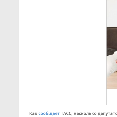
Как
сообщает
ТАСС, несколько депутат