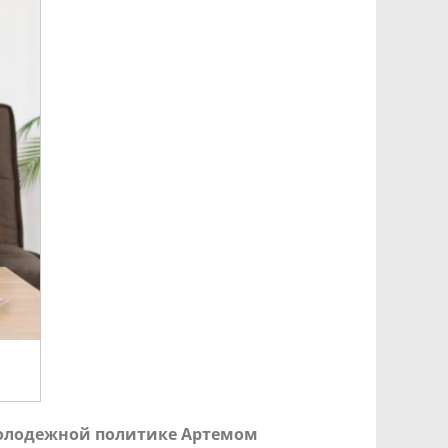
 молодежной политике Артемом