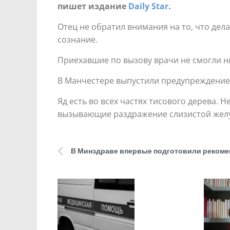
пишет издание
Daily Star
.
Отец не обратил внимания на то, что дела
сознание.
Приехавшие по вызову врачи не смогли н
В Манчестере выпустили предупреждение,
Яд есть во всех частях тисового дерева. Н
вызывающие раздражение слизистой желуд