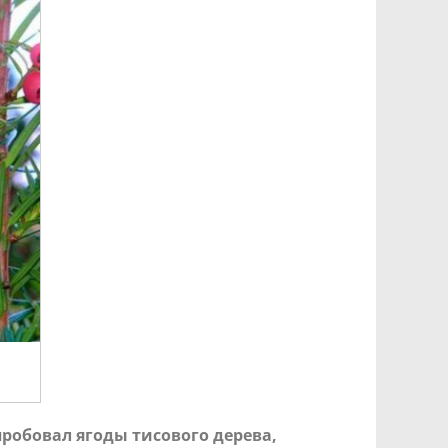
опробовал ягоды тисового дерева,