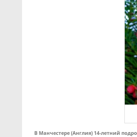
В Манчестере (Англия) 14-летний подро