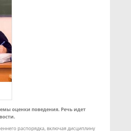
емы оценки поведения. Речь идет
вости.
еннего распорядка, включая дисциплину