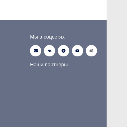
Мы в соцсетях
Наши партнеры