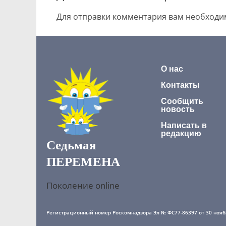
Для отправки комментария вам необход
О нас
Контакты
Сообщить
новость
Написать в
редакцию
Седьмая
ПЕРЕМЕНА
Поколение online
Регистрационный номер Роскомнадзора Эл № ФС77-86397 от 30 ноябр