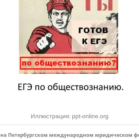
Иллюстрация: ppt-online.org
 на Петербургском международном юридическом фор