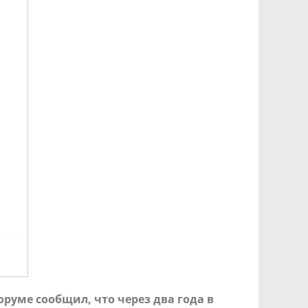
уме сообщил, что через два года в