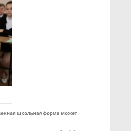
твенная школьная форма может