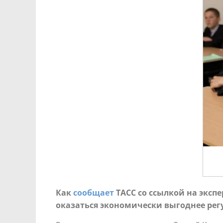
Как
сообщает
ТАСС со ссылкой на экс
оказаться экономически выгоднее рег