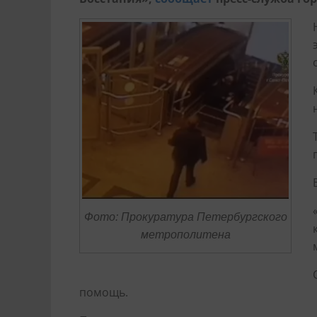
Фото: Прокуратура Петербургского
метрополитена
помощь.