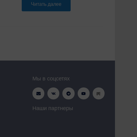
Читать далее
Мы в соцсетях
Наши партнеры