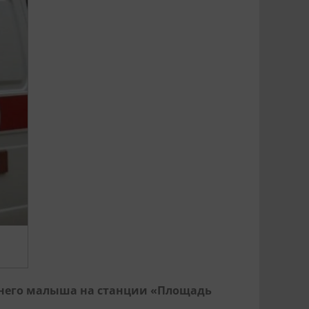
етнего малыша на станции «Площадь