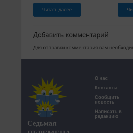
Читать далее
Чи
Добавить комментарий
Для отправки комментария вам необход
О нас
Контакты
Сообщить
новость
Написать в
редакцию
Седьмая
ПЕРЕМЕНА