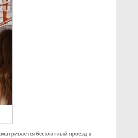
сматривается бесплатный проезд в