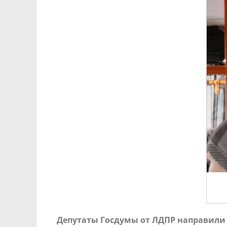
Депутаты Госдумы от ЛДПР направили