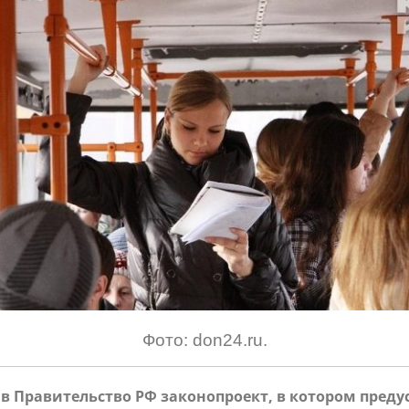
Фото: don24.ru.
в Правительство РФ законопроект, в котором преду