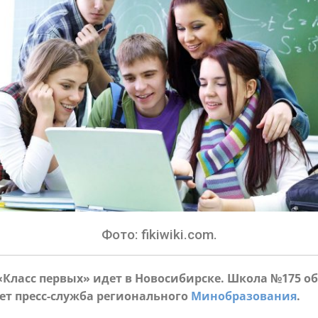
Фото: fikiwiki.com.
Класс первых» идет в Новосибирске. Школа №175 об
ает
пресс-служба регионального
Минобразования
.