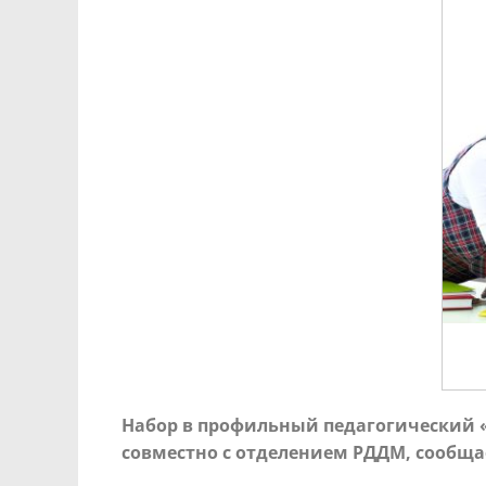
Набор в профильный педагогический «
совместно с отделением РДДМ, сообщ