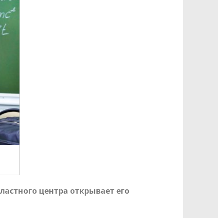
ластного центра открывает его