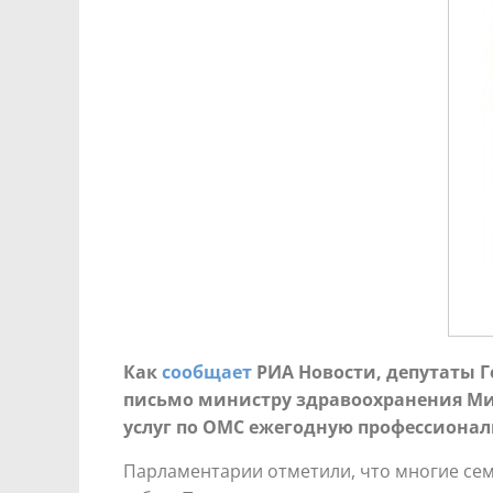
Как
сообщает
РИА Новости, депутаты Г
письмо министру здравоохранения Ми
услуг по ОМС ежегодную профессиональ
Парламентарии отметили, что многие сем