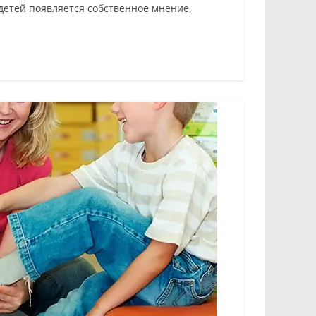
 детей появляется собственное мнение,