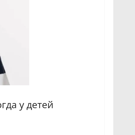
гда у детей