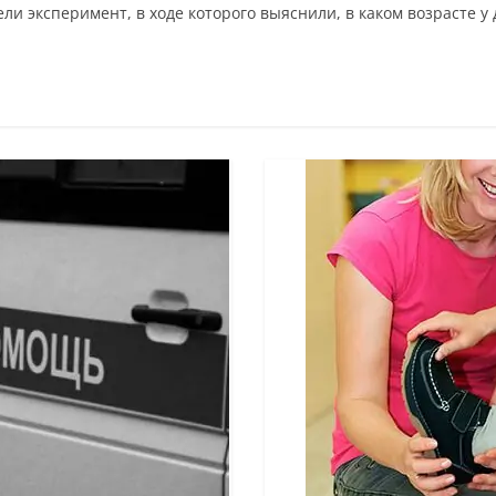
и эксперимент, в ходе которого выяснили, в каком возрасте у