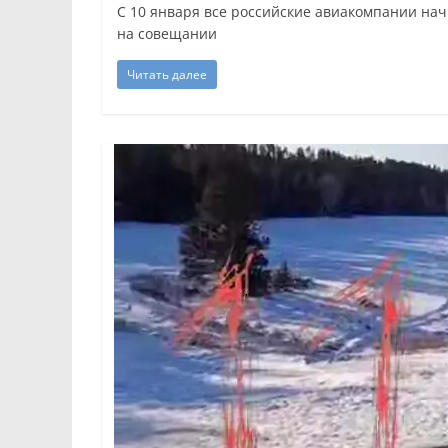
С 10 января все российские авиакомпании нач
на совещании
Читать далее