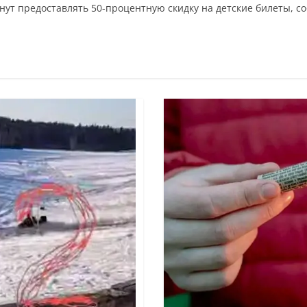
нут предоставлять 50-процентную скидку на детские билеты, 