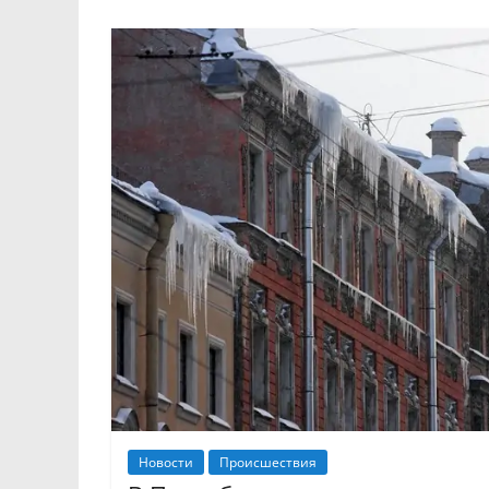
Новости
Происшествия