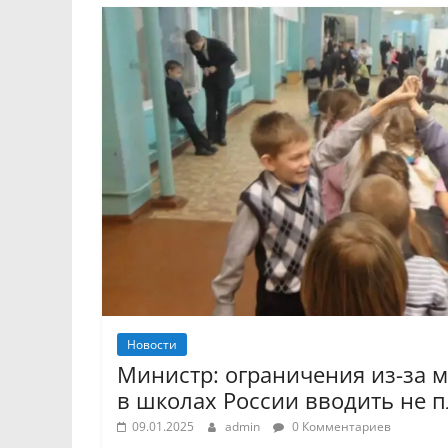
Новости
Министр: ограничения из-за 
в школах России вводить не 
09.01.2025
admin
0 Комментариев