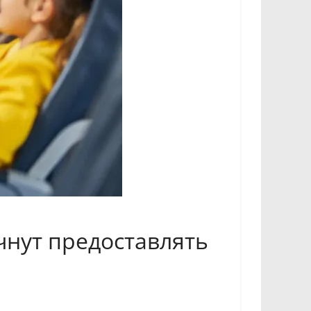
чнут предоставлять