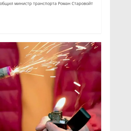
сообщил министр транспорта Роман Старовойт