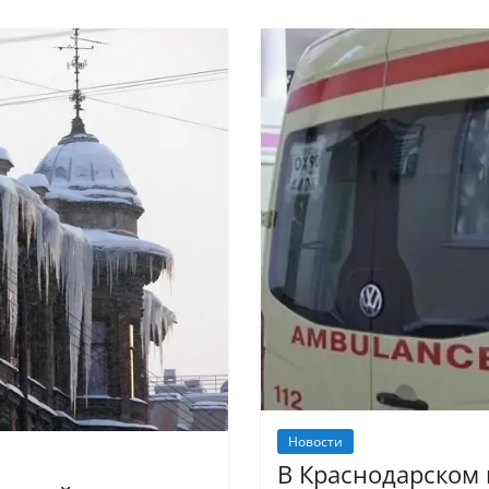
Новости
В Краснодарском