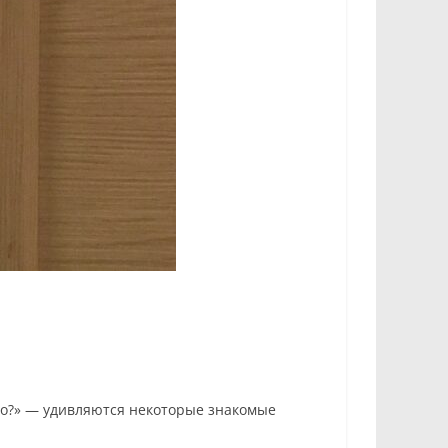
адо?» — удивляются некоторые знакомые