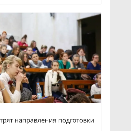
трят направления подготовки