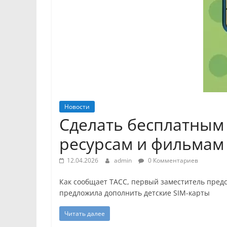
Новости
Сделать бесплатным 
ресурсам и фильмам
12.04.2026
admin
0 Комментариев
Как сообщает ТАСС, первый заместитель предс
предложила дополнить детские SIM-карты
Читать далее