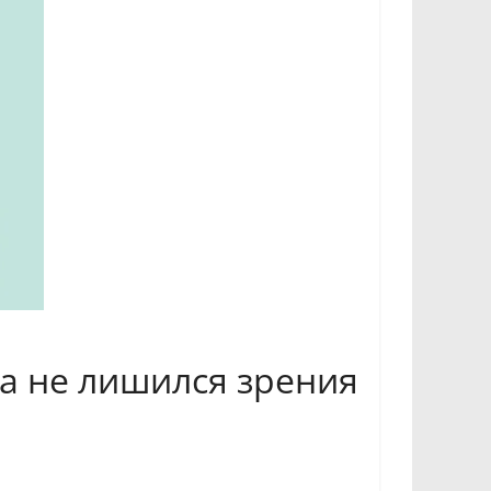
а не лишился зрения