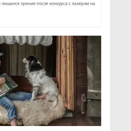
 лишился зрения после конкурса с лазером на