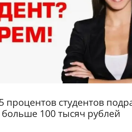
55 процентов студентов подр
 больше 100 тысяч рублей