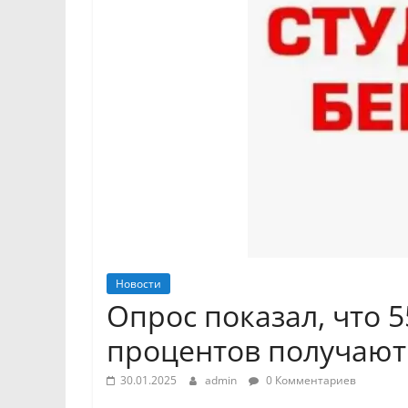
Новости
Опрос показал, что 
процентов получают
30.01.2025
admin
0 Комментариев