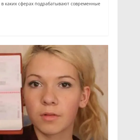
, в каких сферах подрабатывают современные