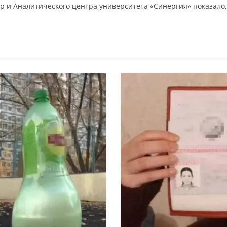
p и Аналитического центра университета «Синергия» показало