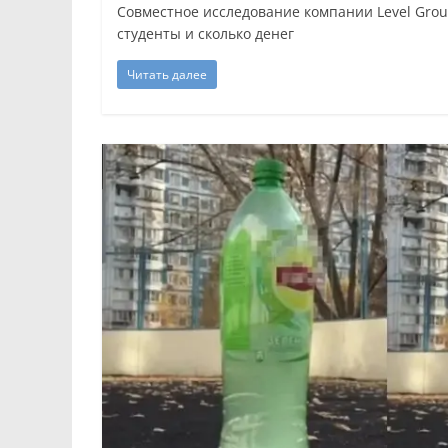
Совместное исследование компании Level Grou
студенты и сколько денег
Читать далее