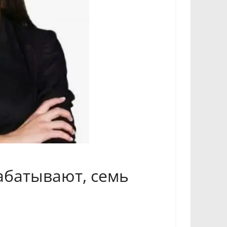
абатывают, семь