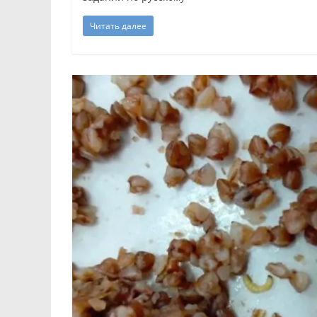
Читать далее