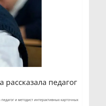
а рассказала педагог
 педагог и методист интерактивных карточных