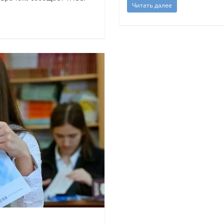
Читать далее