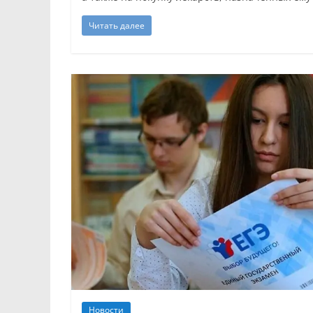
Читать далее
Новости