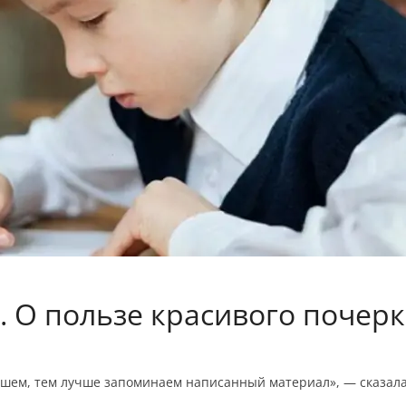
 О пользе красивого почерк
ишем, тем лучше запоминаем написанный материал», — сказала