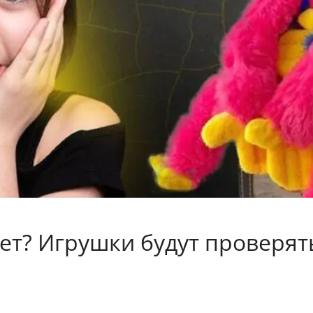
дет? Игрушки будут проверят