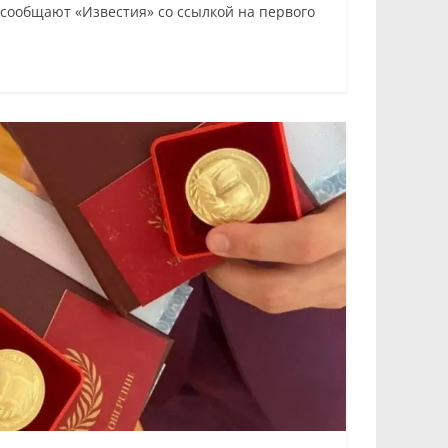
, сообщают «Известия» со ссылкой на первого