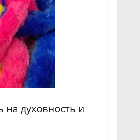
ь на духовность и