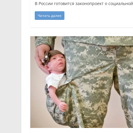
В России готовится законопроект о социальной
Читать далее