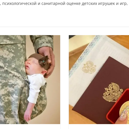
, психологической и санитарной оценке детских игрушек и игр