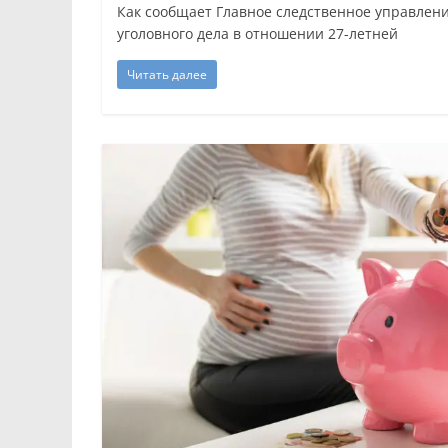
Как сообщает Главное следственное управлен
уголовного дела в отношении 27-летней
Читать далее