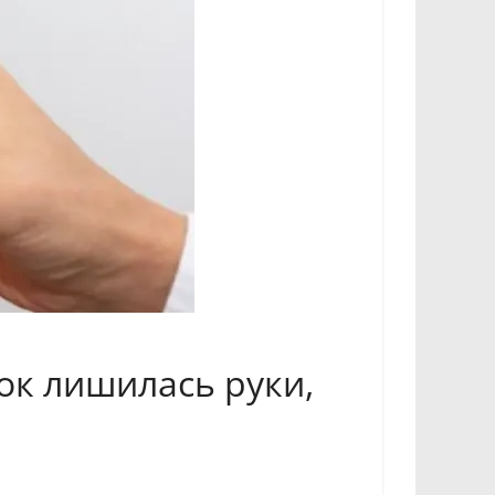
ок лишилась руки,