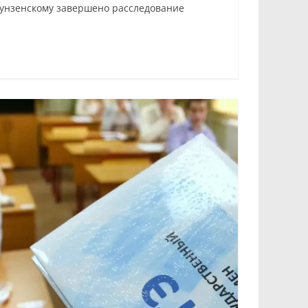
рунзенскому завершено расследование