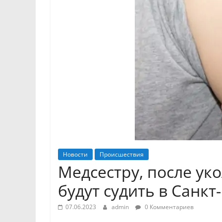
Новости
Происшествия
Медсестру, после ук
будут судить в Санкт
07.06.2023
admin
0 Комментариев