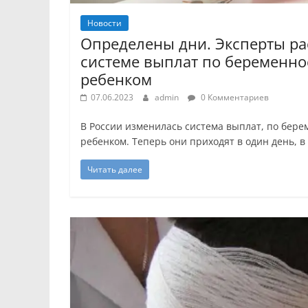
Новости
Определены дни. Эксперты ра
системе выплат по беременнос
ребенком
07.06.2023
admin
0 Комментариев
В России изменилась система выплат, по берем
ребенком. Теперь они приходят в один день, в
Читать далее