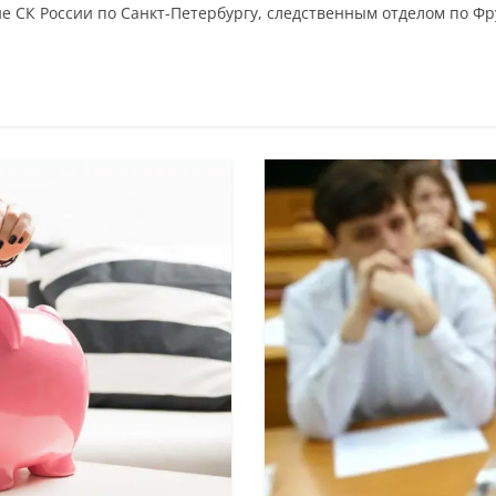
ие СК России по Санкт-Петербургу, следственным отделом по Ф