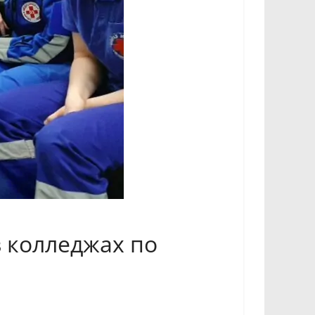
в колледжах по