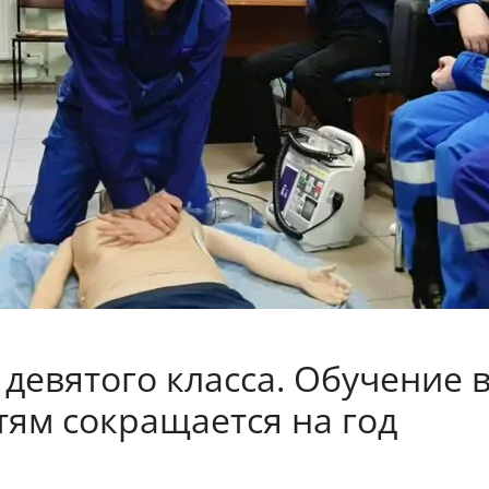
девятого класса. Обучение 
ям сокращается на год