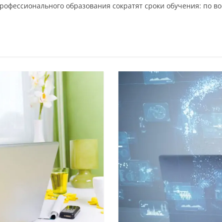
офессионального образования сократят сроки обучения: по во