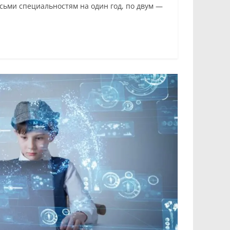
сьми специальностям на один год, по двум —