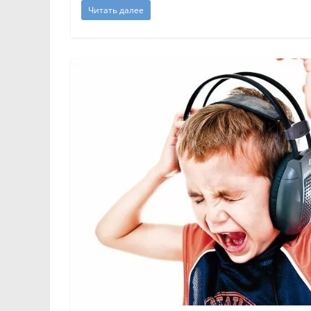
Читать далее