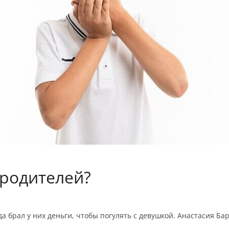
 родителей?
а брал у них деньги, чтобы погулять с девушкой. Анастасия Ба