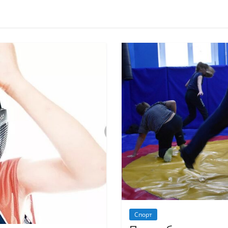
Спорт